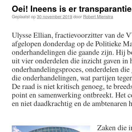
Oei! Ineens is er transparantie
Geplaatst op
30 november 2019
door
Robert Mienstra
Ulysse Ellian, fractievoorzitter van de 
afgelopen donderdag op de Politieke Mar
onderhandelingen die gaande zijn. Hij 
uit vier onderdelen die inzicht gaven in 
onderhandelingsproces, onderdelen die
die onderhandelingen, wat partijen teg
De raad is niet kritisch genoeg, te breeds
point en samenwerking ontbreekt. Het col
en niet daadkrachtig en de ambtenaren h
Zaken die 