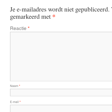
Je e-mailadres wordt niet gepubliceerd.
*
gemarkeerd met
Reactie
*
Naam
*
E-mail
*