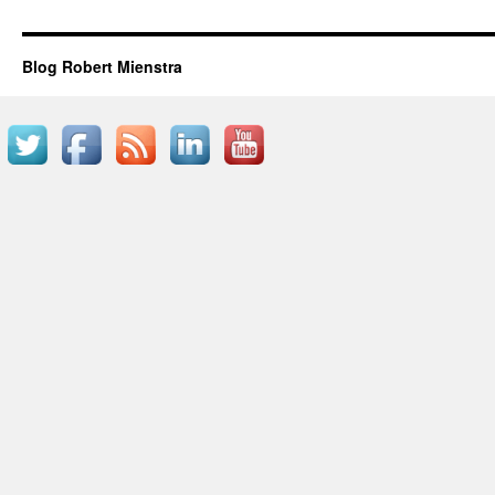
Blog Robert Mienstra