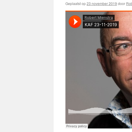
Geplaatst op
23 november 2019
door
Rob