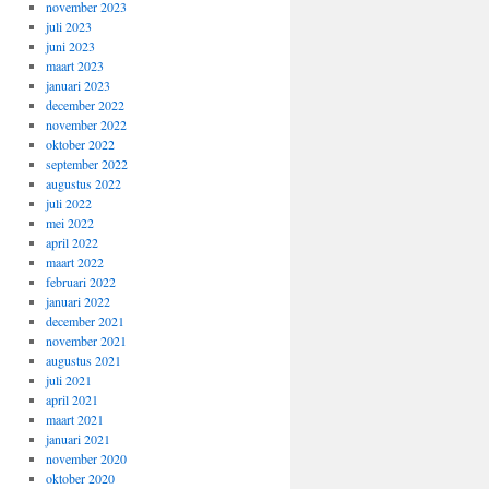
november 2023
juli 2023
juni 2023
maart 2023
januari 2023
december 2022
november 2022
oktober 2022
september 2022
augustus 2022
juli 2022
mei 2022
april 2022
maart 2022
februari 2022
januari 2022
december 2021
november 2021
augustus 2021
juli 2021
april 2021
maart 2021
januari 2021
november 2020
oktober 2020