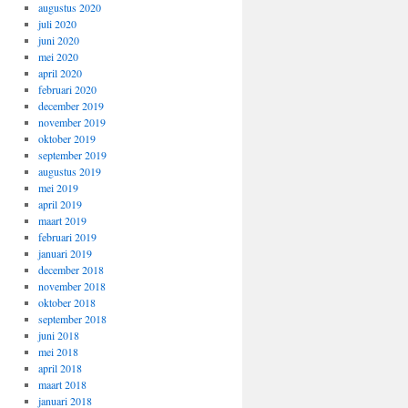
augustus 2020
juli 2020
juni 2020
mei 2020
april 2020
februari 2020
december 2019
november 2019
oktober 2019
september 2019
augustus 2019
mei 2019
april 2019
maart 2019
februari 2019
januari 2019
december 2018
november 2018
oktober 2018
september 2018
juni 2018
mei 2018
april 2018
maart 2018
januari 2018