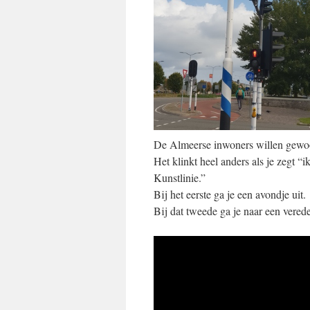
De Almeerse inwoners willen gew
Het klinkt heel anders als je zegt 
Kunstlinie.”
Bij het eerste ga je een avondje uit.
Bij dat tweede ga je naar een verede