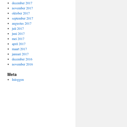
december 2017
november 2017
oktober 2017
september 2017
augustus 2017
juli 2017
juni 2017
mei 2017
april 2017
maart 2017
januari 2017
december 2016
november 2016
Meta
Inloggen