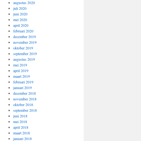
augustus 2020
juli 2020
juni 2020
mei 2020
april 2020
februari 2020
december 2019
november 2019
oktober 2019
september 2019
augustus 2019
mei 2019
april 2019
maart 2019
februari 2019
januari 2019
december 2018
november 2018
oktober 2018
september 2018
juni 2018
mei 2018
april 2018
maart 2018
januari 2018