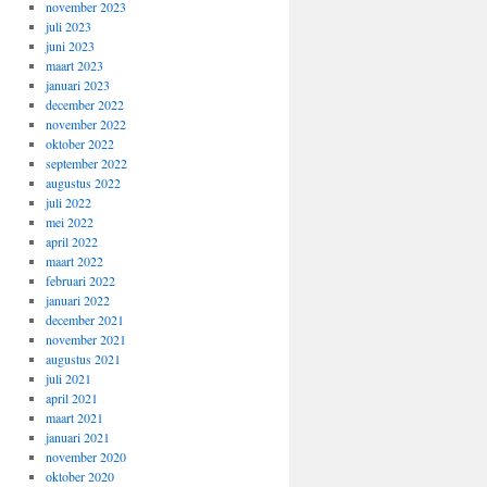
november 2023
juli 2023
juni 2023
maart 2023
januari 2023
december 2022
november 2022
oktober 2022
september 2022
augustus 2022
juli 2022
mei 2022
april 2022
maart 2022
februari 2022
januari 2022
december 2021
november 2021
augustus 2021
juli 2021
april 2021
maart 2021
januari 2021
november 2020
oktober 2020