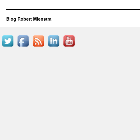
Blog Robert Mienstra