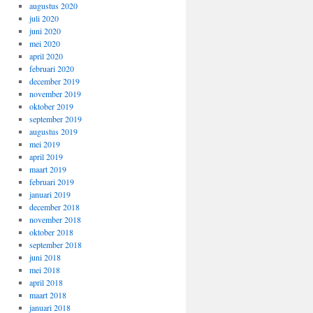
augustus 2020
juli 2020
juni 2020
mei 2020
april 2020
februari 2020
december 2019
november 2019
oktober 2019
september 2019
augustus 2019
mei 2019
april 2019
maart 2019
februari 2019
januari 2019
december 2018
november 2018
oktober 2018
september 2018
juni 2018
mei 2018
april 2018
maart 2018
januari 2018