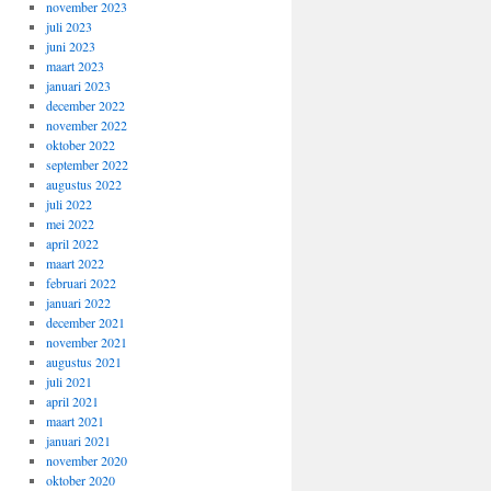
november 2023
juli 2023
juni 2023
maart 2023
januari 2023
december 2022
november 2022
oktober 2022
september 2022
augustus 2022
juli 2022
mei 2022
april 2022
maart 2022
februari 2022
januari 2022
december 2021
november 2021
augustus 2021
juli 2021
april 2021
maart 2021
januari 2021
november 2020
oktober 2020