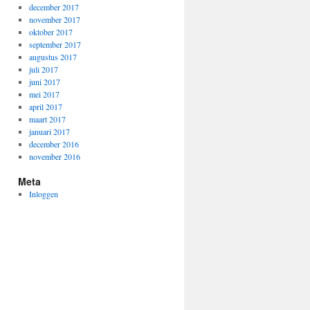
december 2017
november 2017
oktober 2017
september 2017
augustus 2017
juli 2017
juni 2017
mei 2017
april 2017
maart 2017
januari 2017
december 2016
november 2016
Meta
Inloggen