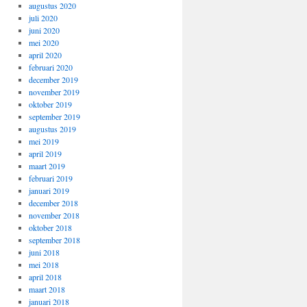
augustus 2020
juli 2020
juni 2020
mei 2020
april 2020
februari 2020
december 2019
november 2019
oktober 2019
september 2019
augustus 2019
mei 2019
april 2019
maart 2019
februari 2019
januari 2019
december 2018
november 2018
oktober 2018
september 2018
juni 2018
mei 2018
april 2018
maart 2018
januari 2018