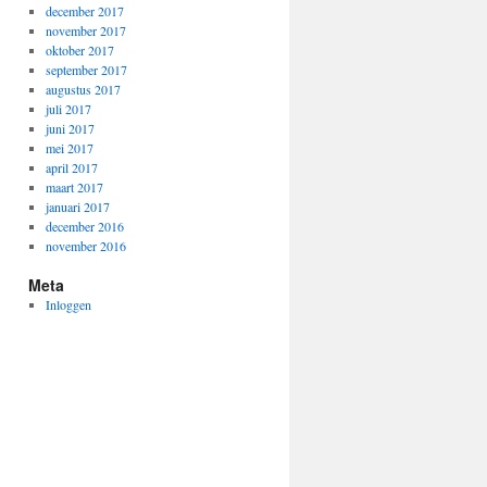
december 2017
november 2017
oktober 2017
september 2017
augustus 2017
juli 2017
juni 2017
mei 2017
april 2017
maart 2017
januari 2017
december 2016
november 2016
Meta
Inloggen