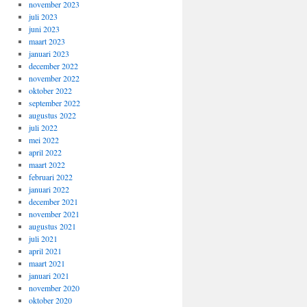
november 2023
juli 2023
juni 2023
maart 2023
januari 2023
december 2022
november 2022
oktober 2022
september 2022
augustus 2022
juli 2022
mei 2022
april 2022
maart 2022
februari 2022
januari 2022
december 2021
november 2021
augustus 2021
juli 2021
april 2021
maart 2021
januari 2021
november 2020
oktober 2020