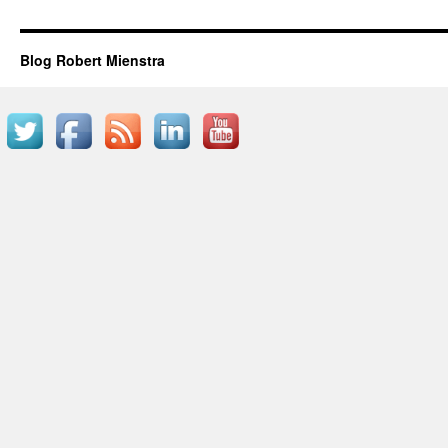
Blog Robert Mienstra